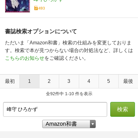
493
書誌検索オプションについて
ただいま「Amazon和書」検索の仕組みを変更しておりま
す。検索で本が見つからない場合の対処法など、詳しくは
こちらのお知らせ
をご確認ください。
最初
1
2
3
4
5
最後
全92件中 1-10 件を表示
検索