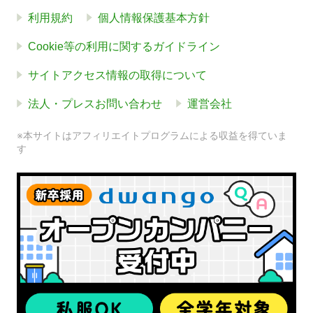
利用規約
個人情報保護基本方針
Cookie等の利用に関するガイドライン
サイトアクセス情報の取得について
法人・プレスお問い合わせ
運営会社
※本サイトはアフィリエイトプログラムによる収益を得ていま
す