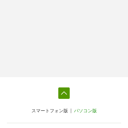
スマートフォン版
パソコン版