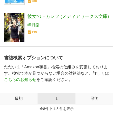
288
彼女のトカレフ (メディアワークス文庫)
峰月皓
139
書誌検索オプションについて
ただいま「Amazon和書」検索の仕組みを変更しておりま
す。検索で本が見つからない場合の対処法など、詳しくは
こちらのお知らせ
をご確認ください。
最初
1
最後
全8件中 1-8 件を表示