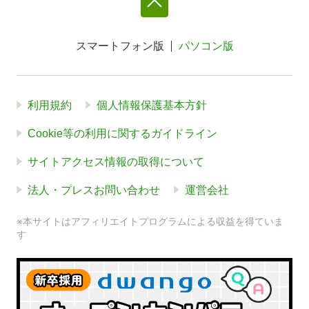
スマートフォン版
パソコン版
利用規約
個人情報保護基本方針
Cookie等の利用に関するガイドライン
サイトアクセス情報の取得について
法人・プレスお問い合わせ
運営会社
※本サイトはアフィリエイトプログラムによる収益を得ていま
す