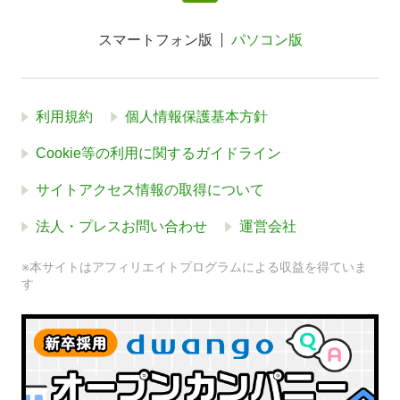
スマートフォン版
パソコン版
利用規約
個人情報保護基本方針
Cookie等の利用に関するガイドライン
サイトアクセス情報の取得について
法人・プレスお問い合わせ
運営会社
※本サイトはアフィリエイトプログラムによる収益を得ていま
す