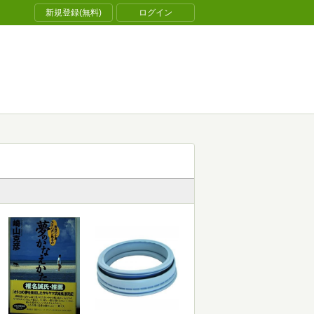
新規登録(無料)
ログイン