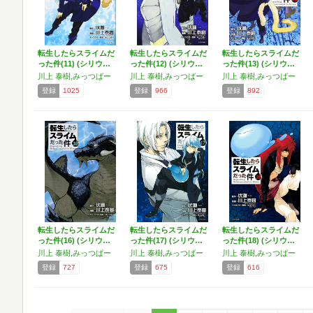
転生したらスライムだ
転生したらスライムだ
転生したらスライムだ
った件(11) (シリウ…
った件(12) (シリウ…
った件(13) (シリウ…
川上 泰樹,みっつばー
川上 泰樹,みっつばー
川上 泰樹,みっつばー
登録
1025
登録
966
登録
892
転生したらスライムだ
転生したらスライムだ
転生したらスライムだ
った件(16) (シリウ…
った件(17) (シリウ…
った件(18) (シリウ…
川上 泰樹,みっつばー
川上 泰樹,みっつばー
川上 泰樹,みっつばー
登録
727
登録
675
登録
616