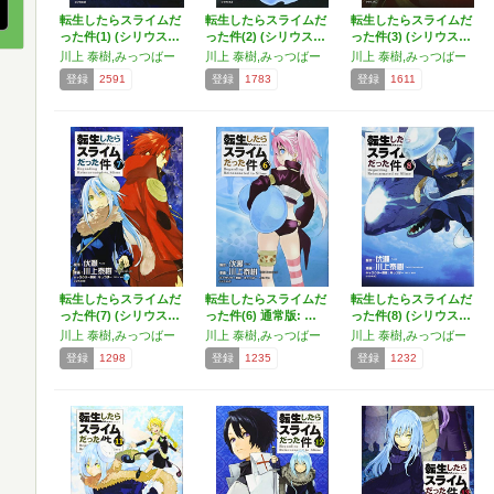
転生したらスライムだ
転生したらスライムだ
転生したらスライムだ
った件(1) (シリウス…
った件(2) (シリウス…
った件(3) (シリウス…
川上 泰樹,みっつばー
川上 泰樹,みっつばー
川上 泰樹,みっつばー
登録
2591
登録
1783
登録
1611
転生したらスライムだ
転生したらスライムだ
転生したらスライムだ
った件(7) (シリウス…
った件(6) 通常版: …
った件(8) (シリウス…
川上 泰樹,みっつばー
川上 泰樹,みっつばー
川上 泰樹,みっつばー
登録
1298
登録
1235
登録
1232