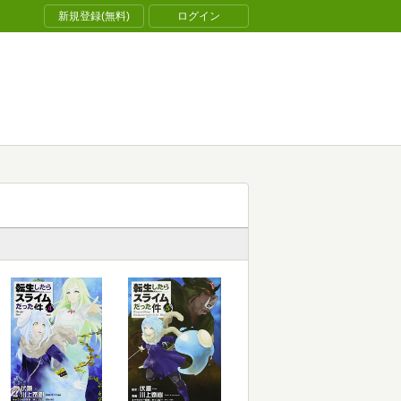
新規登録(無料)
ログイン