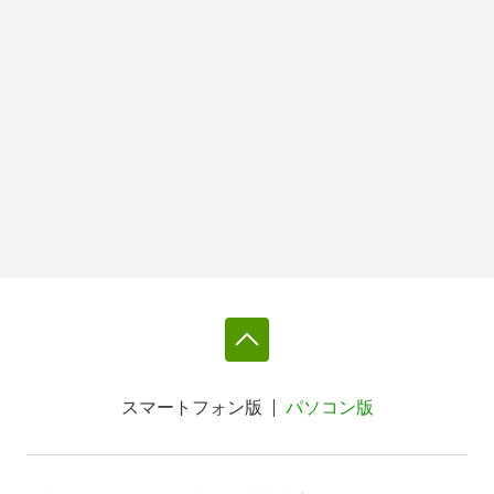
スマートフォン版
パソコン版