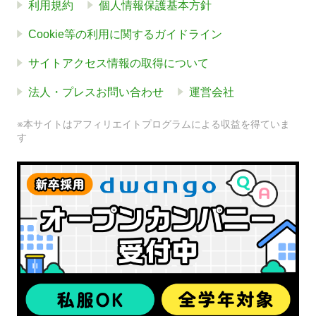
利用規約
個人情報保護基本方針
Cookie等の利用に関するガイドライン
サイトアクセス情報の取得について
法人・プレスお問い合わせ
運営会社
※本サイトはアフィリエイトプログラムによる収益を得ていま
す