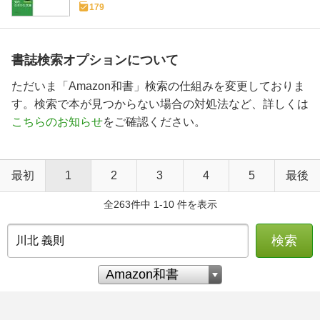
27-8)
179
書誌検索オプションについて
ただいま「Amazon和書」検索の仕組みを変更しておりま
す。検索で本が見つからない場合の対処法など、詳しくは
こちらのお知らせ
をご確認ください。
最初
1
2
3
4
5
最後
全263件中 1-10 件を表示
検索