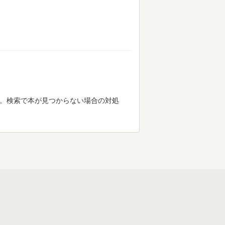
す。検索で本が見つからない場合の対処