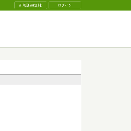
新規登録(無料)
ログイン