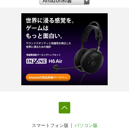
スマートフォン版
パソコン版