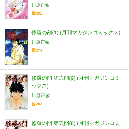
川原正敏
291
修羅の刻(1) (月刊マガジンコミックス)
川原正敏
274
修羅の門 第弐門(9) (月刊マガジンコミ
ックス)
川原正敏
282
修羅の門 第弐門(8) (月刊マガジンコミ