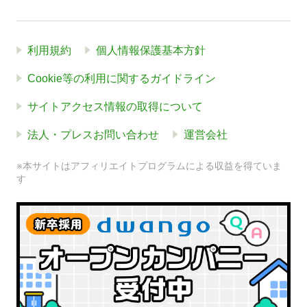
利用規約
個人情報保護基本方針
Cookie等の利用に関するガイドライン
サイトアクセス情報の取得について
法人・プレスお問い合わせ
運営会社
※本サイトはアフィリエイトプログラムによる収益を得ていま
す