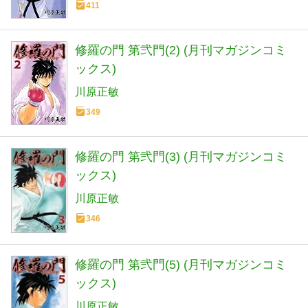
411
修羅の門 第弐門(2) (月刊マガジンコミ
ックス)
川原正敏
349
修羅の門 第弐門(3) (月刊マガジンコミ
ックス)
川原正敏
346
修羅の門 第弐門(5) (月刊マガジンコミ
ックス)
川原正敏