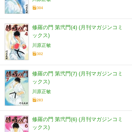
304
修羅の門 第弐門(4) (月刊マガジンコミ
ックス)
川原正敏
302
修羅の門 第弐門(7) (月刊マガジンコミ
ックス)
川原正敏
283
修羅の門 第弐門(6) (月刊マガジンコミ
ックス)