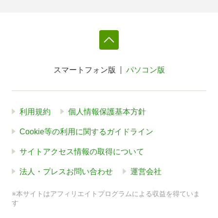
スマートフォン版
パソコン版
利用規約
個人情報保護基本方針
Cookie等の利用に関するガイドライン
サイトアクセス情報の取得について
法人・プレスお問い合わせ
運営会社
※本サイトはアフィリエイトプログラムによる収益を得ていま
す