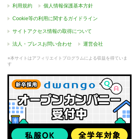
利用規約
個人情報保護基本方針
Cookie等の利用に関するガイドライン
サイトアクセス情報の取得について
法人・プレスお問い合わせ
運営会社
※本サイトはアフィリエイトプログラムによる収益を得ていま
す