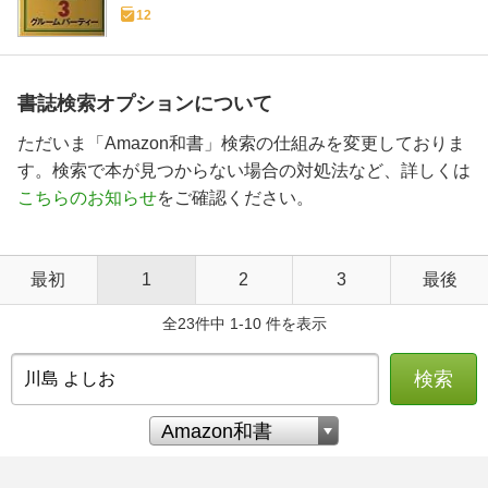
12
書誌検索オプションについて
ただいま「Amazon和書」検索の仕組みを変更しておりま
す。検索で本が見つからない場合の対処法など、詳しくは
こちらのお知らせ
をご確認ください。
最初
1
2
3
最後
全23件中 1-10 件を表示
検索