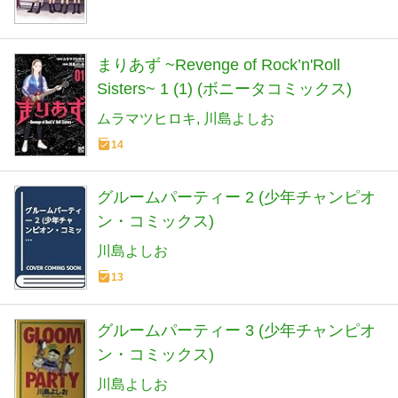
まりあず ~Revenge of Rock’n'Roll
Sisters~ 1 (1) (ボニータコミックス)
ムラマツヒロキ
川島よしお
14
グルームパーティー 2 (少年チャンピオ
ン・コミックス)
川島よしお
13
グルームパーティー 3 (少年チャンピオ
ン・コミックス)
川島よしお