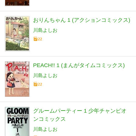
おりんちゃん 1 (アクションコミックス)
川島よしお
22
PEACH!! 1 (まんがタイムコミックス)
川島よしお
22
グルームパーティー 1 少年チャンピオ
ンコミックス
川島よしお