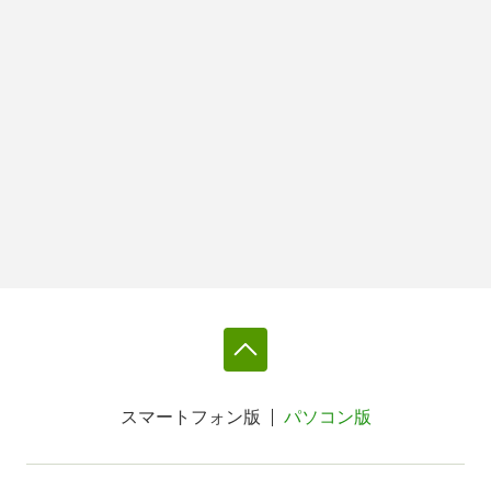
スマートフォン版
パソコン版