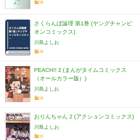
18
さくらんぼ論理 第1巻 (ヤングチャンピ
オンコミックス)
川島よしお
18
PEACH!! 2 (まんがタイムコミックス
（オールカラー版）)
川島よしお
16
おりんちゃん 2 (アクションコミックス)
川島よしお
15