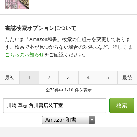
書誌検索オプションについて
ただいま「Amazon和書」検索の仕組みを変更しておりま
す。検索で本が見つからない場合の対処法など、詳しくは
こちらのお知らせ
をご確認ください。
最初
1
2
3
4
5
最後
全75件中 1-10 件を表示
検索