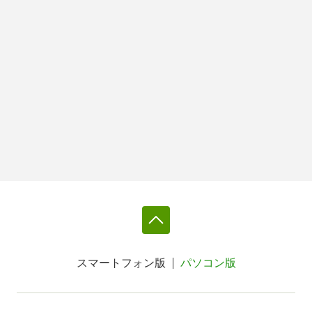
スマートフォン版
パソコン版