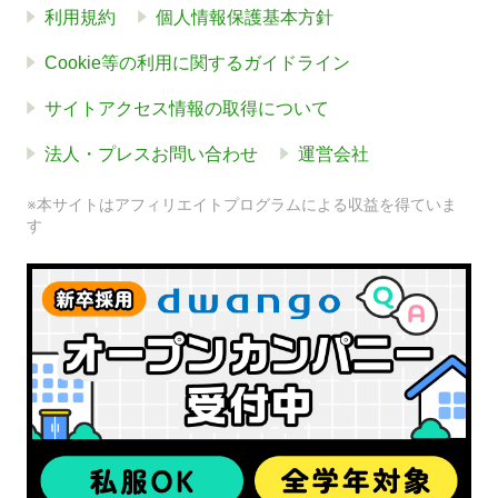
利用規約
個人情報保護基本方針
Cookie等の利用に関するガイドライン
サイトアクセス情報の取得について
法人・プレスお問い合わせ
運営会社
※本サイトはアフィリエイトプログラムによる収益を得ていま
す