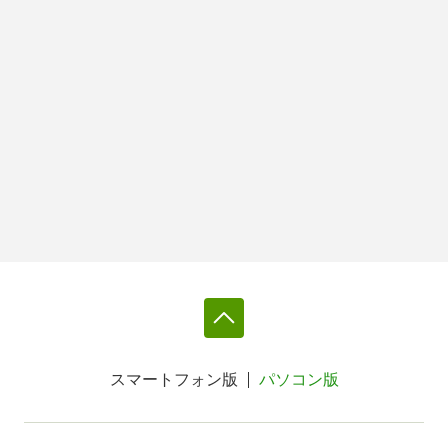
スマートフォン版
パソコン版