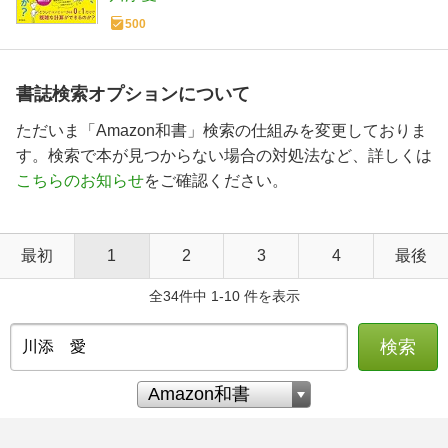
500
書誌検索オプションについて
ただいま「Amazon和書」検索の仕組みを変更しておりま
す。検索で本が見つからない場合の対処法など、詳しくは
こちらのお知らせ
をご確認ください。
最初
1
2
3
4
最後
全34件中 1-10 件を表示
検索