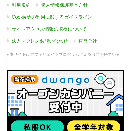
利用規約
個人情報保護基本方針
Cookie等の利用に関するガイドライン
サイトアクセス情報の取得について
法人・プレスお問い合わせ
運営会社
※本サイトはアフィリエイトプログラムによる収益を得ていま
す