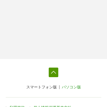
スマートフォン版
パソコン版