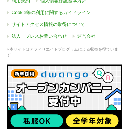
利用規約
個人情報保護基本方針
Cookie等の利用に関するガイドライン
サイトアクセス情報の取得について
法人・プレスお問い合わせ
運営会社
※本サイトはアフィリエイトプログラムによる収益を得ていま
す