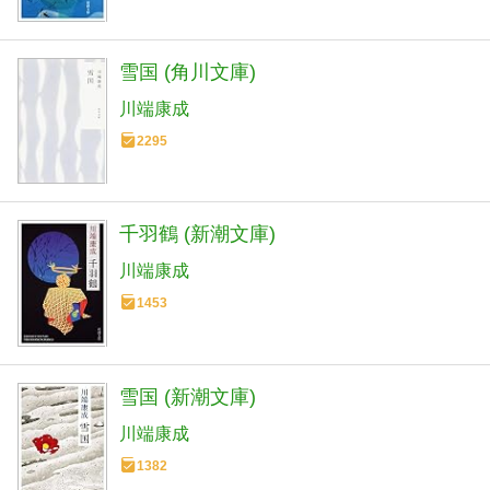
雪国 (角川文庫)
川端康成
2295
千羽鶴 (新潮文庫)
川端康成
1453
雪国 (新潮文庫)
川端康成
1382