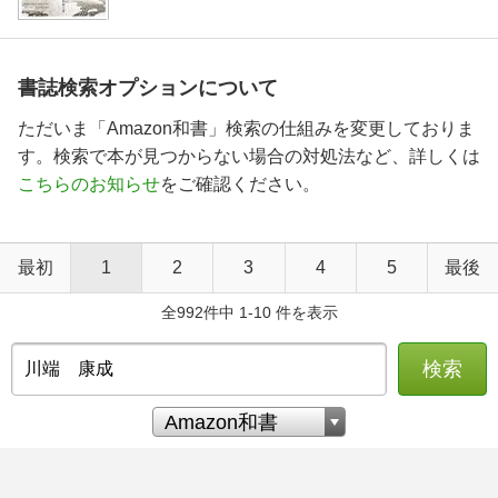
書誌検索オプションについて
ただいま「Amazon和書」検索の仕組みを変更しておりま
す。検索で本が見つからない場合の対処法など、詳しくは
こちらのお知らせ
をご確認ください。
最初
1
2
3
4
5
最後
全992件中 1-10 件を表示
検索