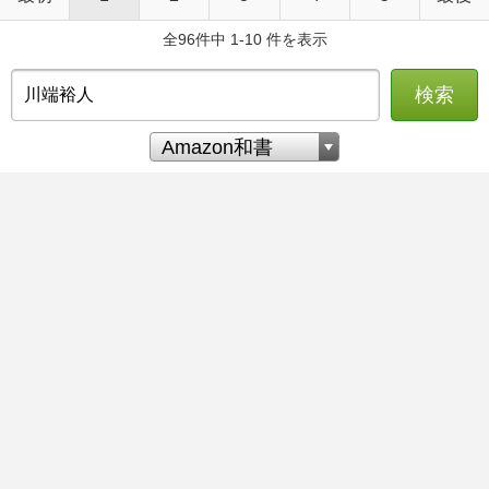
全96件中 1-10 件を表示
検索