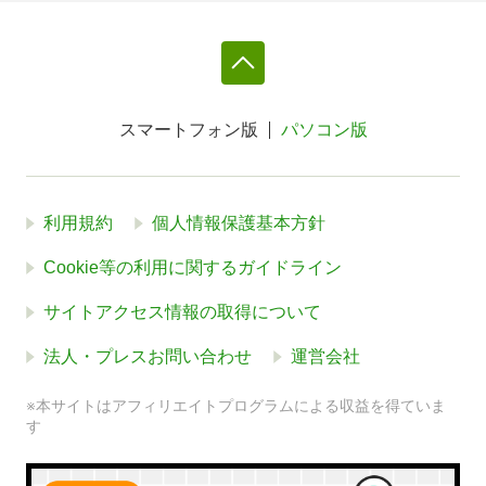
スマートフォン版
パソコン版
利用規約
個人情報保護基本方針
Cookie等の利用に関するガイドライン
サイトアクセス情報の取得について
法人・プレスお問い合わせ
運営会社
※本サイトはアフィリエイトプログラムによる収益を得ていま
す