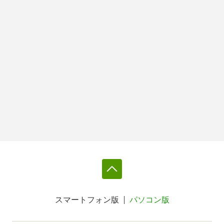
スマートフォン版
パソコン版