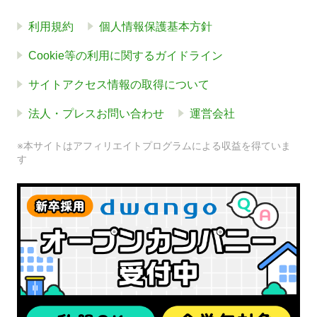
利用規約
個人情報保護基本方針
Cookie等の利用に関するガイドライン
サイトアクセス情報の取得について
法人・プレスお問い合わせ
運営会社
※本サイトはアフィリエイトプログラムによる収益を得ていま
す