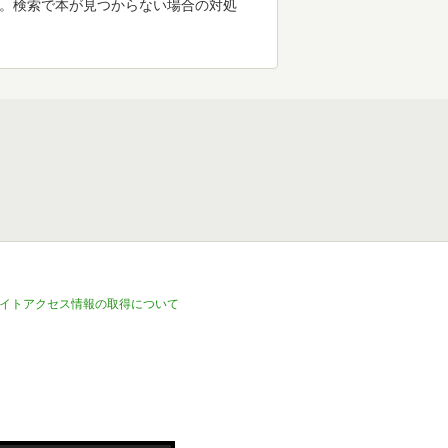
す。検索で本が見つからない場合の対処
イトアクセス情報の取得について