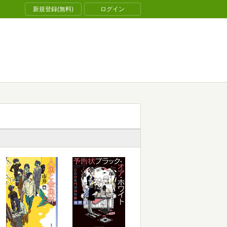
新規登録(無料)
ログイン