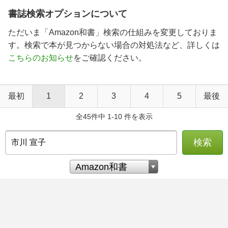
書誌検索オプションについて
ただいま「Amazon和書」検索の仕組みを変更しておりま
す。検索で本が見つからない場合の対処法など、詳しくは
こちらのお知らせ
をご確認ください。
最初
1
2
3
4
5
最後
全45件中 1-10 件を表示
検索