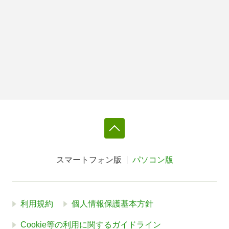
スマートフォン版
パソコン版
利用規約
個人情報保護基本方針
Cookie等の利用に関するガイドライン