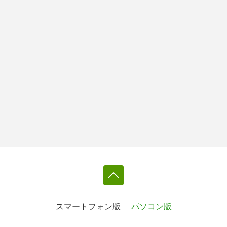
スマートフォン版
パソコン版