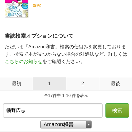
92
書誌検索オプションについて
ただいま「Amazon和書」検索の仕組みを変更しておりま
す。検索で本が見つからない場合の対処法など、詳しくは
こちらのお知らせ
をご確認ください。
最初
1
2
最後
全17件中 1-10 件を表示
検索