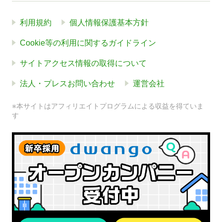
利用規約
個人情報保護基本方針
Cookie等の利用に関するガイドライン
サイトアクセス情報の取得について
法人・プレスお問い合わせ
運営会社
※本サイトはアフィリエイトプログラムによる収益を得ていま
す