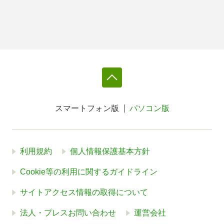
スマートフォン版
パソコン版
利用規約
個人情報保護基本方針
Cookie等の利用に関するガイドライン
サイトアクセス情報の取得について
法人・プレスお問い合わせ
運営会社