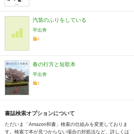
汽笛のふりをしている
平出奔
1
春の行方と短歌本
平出奔
1
書誌検索オプションについて
ただいま「Amazon和書」検索の仕組みを変更しておりま
す。検索で本が見つからない場合の対処法など、詳しくは