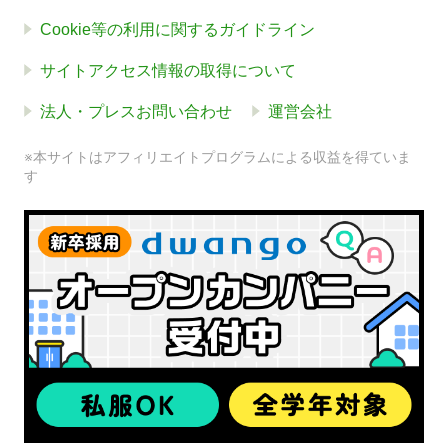
Cookie等の利用に関するガイドライン
サイトアクセス情報の取得について
法人・プレスお問い合わせ
運営会社
※本サイトはアフィリエイトプログラムによる収益を得ていま
す