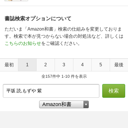
書誌検索オプションについて
ただいま「Amazon和書」検索の仕組みを変更しておりま
す。検索で本が見つからない場合の対処法など、詳しくは
こちらのお知らせ
をご確認ください。
最初
1
2
3
4
5
最後
全157件中 1-10 件を表示
検索