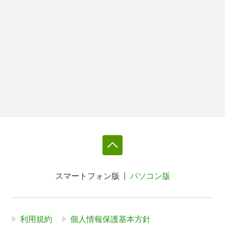
スマートフォン版
パソコン版
利用規約
個人情報保護基本方針