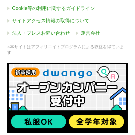
Cookie等の利用に関するガイドライン
サイトアクセス情報の取得について
法人・プレスお問い合わせ
運営会社
※本サイトはアフィリエイトプログラムによる収益を得ていま
す