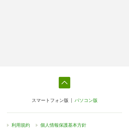
スマートフォン版
パソコン版
利用規約
個人情報保護基本方針