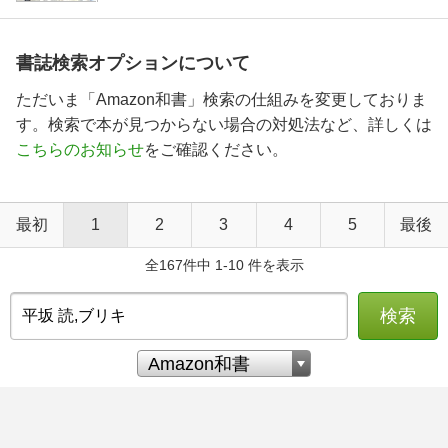
書誌検索オプションについて
ただいま「Amazon和書」検索の仕組みを変更しておりま
す。検索で本が見つからない場合の対処法など、詳しくは
こちらのお知らせ
をご確認ください。
最初
1
2
3
4
5
最後
全167件中 1-10 件を表示
検索