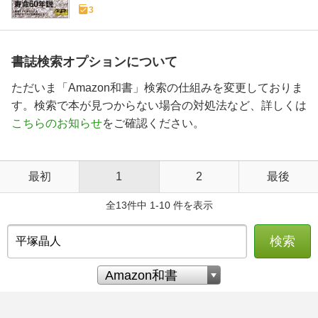
3
書誌検索オプションについて
ただいま「Amazon和書」検索の仕組みを変更しておりま
す。検索で本が見つからない場合の対処法など、詳しくは
こちらのお知らせ
をご確認ください。
最初
1
2
最後
全13件中 1-10 件を表示
検索