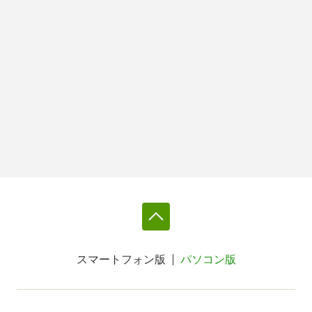
スマートフォン版
パソコン版