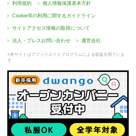
利用規約
個人情報保護基本方針
Cookie等の利用に関するガイドライン
サイトアクセス情報の取得について
法人・プレスお問い合わせ
運営会社
※本サイトはアフィリエイトプログラムによる収益を得ていま
す