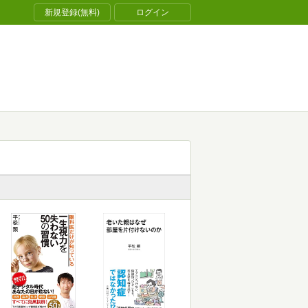
新規登録(無料)
ログイン