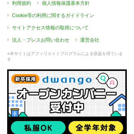
利用規約
個人情報保護基本方針
Cookie等の利用に関するガイドライン
サイトアクセス情報の取得について
法人・プレスお問い合わせ
運営会社
※本サイトはアフィリエイトプログラムによる収益を得ていま
す