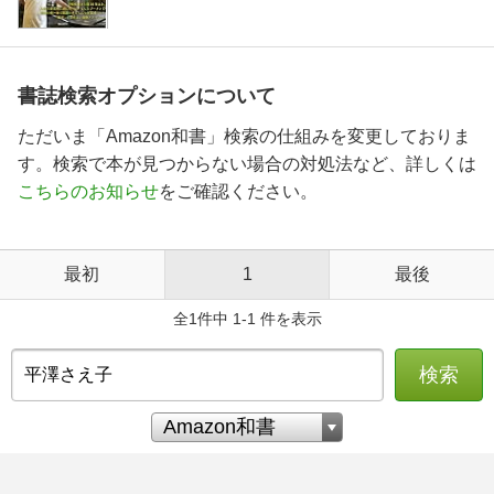
書誌検索オプションについて
ただいま「Amazon和書」検索の仕組みを変更しておりま
す。検索で本が見つからない場合の対処法など、詳しくは
こちらのお知らせ
をご確認ください。
最初
1
最後
全1件中 1-1 件を表示
検索