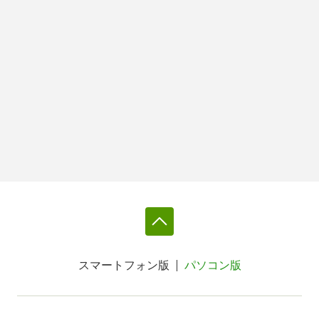
スマートフォン版
パソコン版