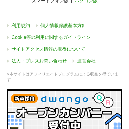
スマートフォン版
パソコン版
利用規約
個人情報保護基本方針
Cookie等の利用に関するガイドライン
サイトアクセス情報の取得について
法人・プレスお問い合わせ
運営会社
※本サイトはアフィリエイトプログラムによる収益を得ていま
す