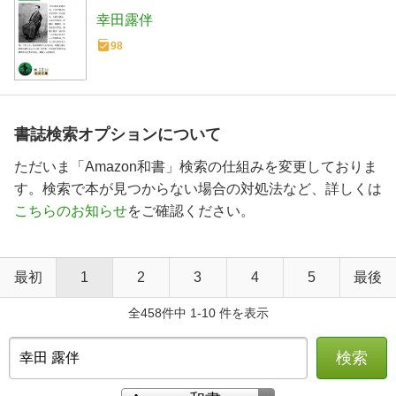
幸田露伴
98
書誌検索オプションについて
ただいま「Amazon和書」検索の仕組みを変更しておりま
す。検索で本が見つからない場合の対処法など、詳しくは
こちらのお知らせ
をご確認ください。
最初
1
2
3
4
5
最後
全458件中 1-10 件を表示
検索