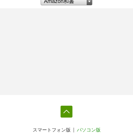
スマートフォン版
パソコン版