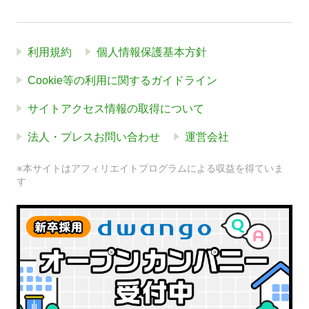
利用規約
個人情報保護基本方針
Cookie等の利用に関するガイドライン
サイトアクセス情報の取得について
法人・プレスお問い合わせ
運営会社
※本サイトはアフィリエイトプログラムによる収益を得ていま
す