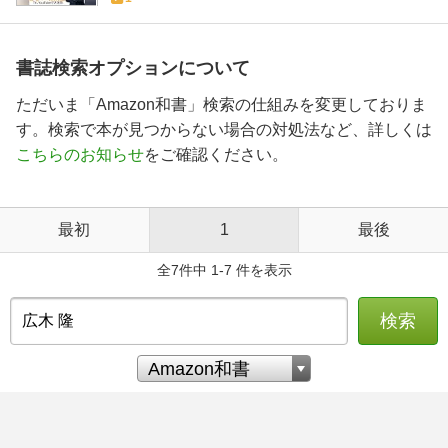
書誌検索オプションについて
ただいま「Amazon和書」検索の仕組みを変更しておりま
す。検索で本が見つからない場合の対処法など、詳しくは
こちらのお知らせ
をご確認ください。
最初
1
最後
全7件中 1-7 件を表示
検索