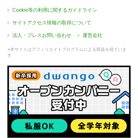
Cookie等の利用に関するガイドライン
サイトアクセス情報の取得について
法人・プレスお問い合わせ
運営会社
※本サイトはアフィリエイトプログラムによる収益を得ていま
す