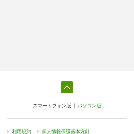
スマートフォン版
パソコン版
利用規約
個人情報保護基本方針