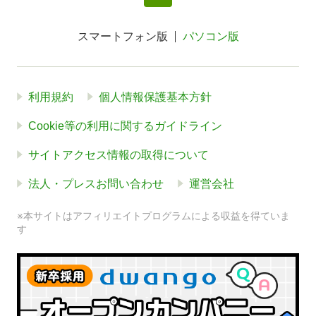
スマートフォン版
パソコン版
利用規約
個人情報保護基本方針
Cookie等の利用に関するガイドライン
サイトアクセス情報の取得について
法人・プレスお問い合わせ
運営会社
※本サイトはアフィリエイトプログラムによる収益を得ていま
す