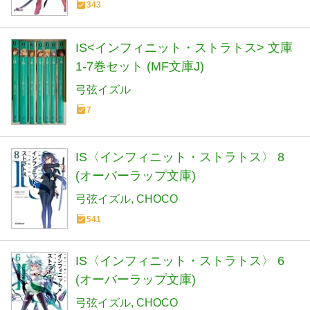
343
IS<インフィニット・ストラトス> 文庫
1-7巻セット (MF文庫J)
弓弦イズル
7
IS〈インフィニット・ストラトス〉 8
(オーバーラップ文庫)
弓弦イズル
CHOCO
541
IS〈インフィニット・ストラトス〉 6
(オーバーラップ文庫)
弓弦イズル
CHOCO