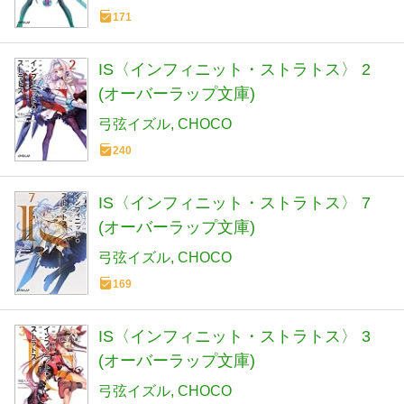
171
IS〈インフィニット・ストラトス〉 2
(オーバーラップ文庫)
弓弦イズル
CHOCO
240
IS〈インフィニット・ストラトス〉 7
(オーバーラップ文庫)
弓弦イズル
CHOCO
169
IS〈インフィニット・ストラトス〉 3
(オーバーラップ文庫)
弓弦イズル
CHOCO