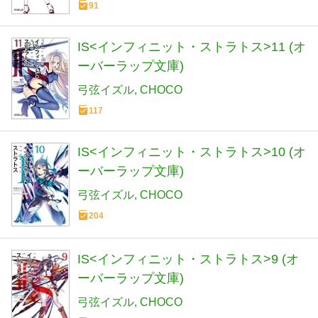
91
IS<インフィニット・ストラトス>11 (オ
ーバーラップ文庫)
弓弦イズル
CHOCO
117
IS<インフィニット・ストラトス>10 (オ
ーバーラップ文庫)
弓弦イズル
CHOCO
204
IS<インフィニット・ストラトス>9 (オ
ーバーラップ文庫)
弓弦イズル
CHOCO