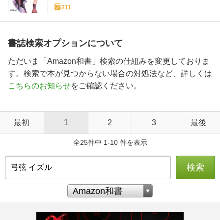
211
書誌検索オプションについて
ただいま「Amazon和書」検索の仕組みを変更しておりま
す。検索で本が見つからない場合の対処法など、詳しくは
こちらのお知らせ
をご確認ください。
最初
1
2
3
最後
全25件中 1-10 件を表示
検索