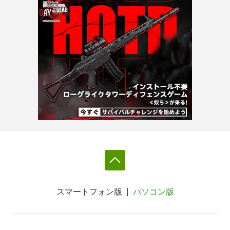
スマートフォン版
パソコン版