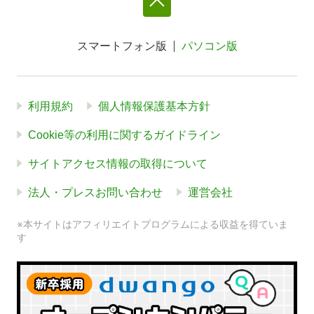
スマートフォン版
パソコン版
利用規約
個人情報保護基本方針
Cookie等の利用に関するガイドライン
サイトアクセス情報の取得について
法人・プレスお問い合わせ
運営会社
※本サイトはアフィリエイトプログラムによる収益を得ていま
す