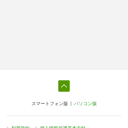
スマートフォン版
パソコン版