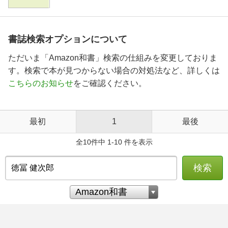
書誌検索オプションについて
ただいま「Amazon和書」検索の仕組みを変更しておりま
す。検索で本が見つからない場合の対処法など、詳しくは
こちらのお知らせ
をご確認ください。
最初
1
最後
全10件中 1-10 件を表示
検索