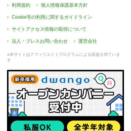
利用規約
個人情報保護基本方針
Cookie等の利用に関するガイドライン
サイトアクセス情報の取得について
法人・プレスお問い合わせ
運営会社
※本サイトはアフィリエイトプログラムによる収益を得ていま
す