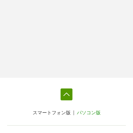
スマートフォン版
パソコン版