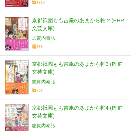
1916
京都祇園もも吉庵のあまから帖 2 (PHP
文芸文庫)
志賀内泰弘
758
京都祇園もも吉庵のあまから帖3 (PHP
文芸文庫)
志賀内泰弘
702
京都祇園もも吉庵のあまから帖4 (PHP
文芸文庫)
志賀内泰弘