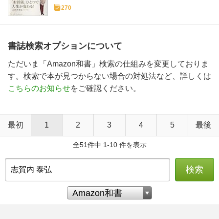
270
書誌検索オプションについて
ただいま「Amazon和書」検索の仕組みを変更しておりま
す。検索で本が見つからない場合の対処法など、詳しくは
こちらのお知らせ
をご確認ください。
最初
1
2
3
4
5
最後
全51件中 1-10 件を表示
検索