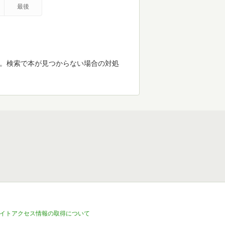
最後
す。検索で本が見つからない場合の対処
イトアクセス情報の取得について