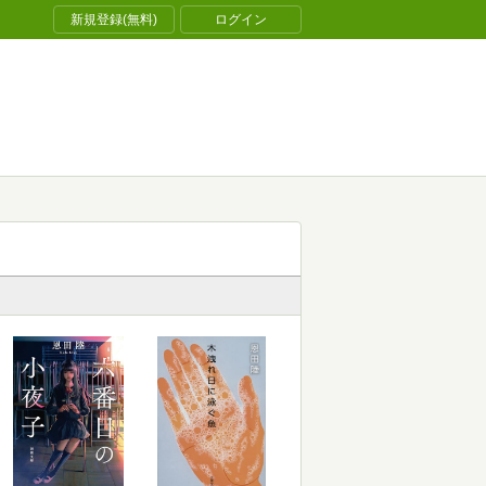
新規登録(無料)
ログイン