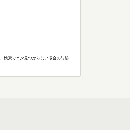
す。検索で本が見つからない場合の対処