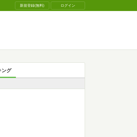
新規登録(無料)
ログイン
キング