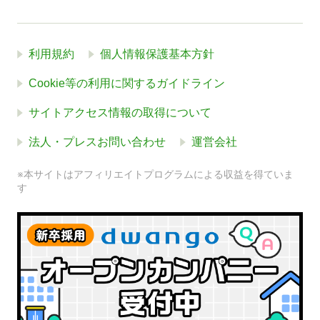
利用規約
個人情報保護基本方針
Cookie等の利用に関するガイドライン
サイトアクセス情報の取得について
法人・プレスお問い合わせ
運営会社
※本サイトはアフィリエイトプログラムによる収益を得ていま
す