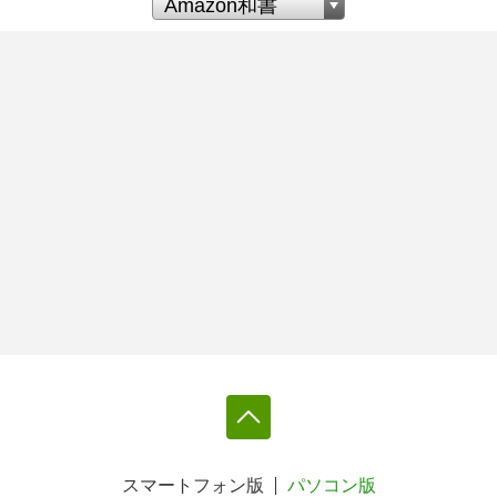
スマートフォン版
パソコン版