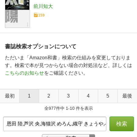
前川知大
159
書誌検索オプションについて
ただいま「Amazon和書」検索の仕組みを変更しておりま
す。検索で本が見つからない場合の対処法など、詳しくは
こちらのお知らせ
をご確認ください。
最初
1
2
3
4
5
最後
全977件中 1-10 件を表示
検索