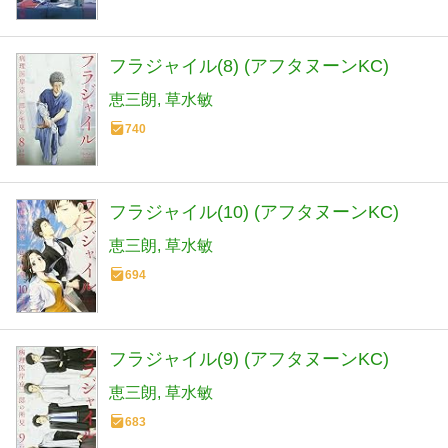
フラジャイル(8) (アフタヌーンKC)
恵三朗
草水敏
740
フラジャイル(10) (アフタヌーンKC)
恵三朗
草水敏
694
フラジャイル(9) (アフタヌーンKC)
恵三朗
草水敏
683