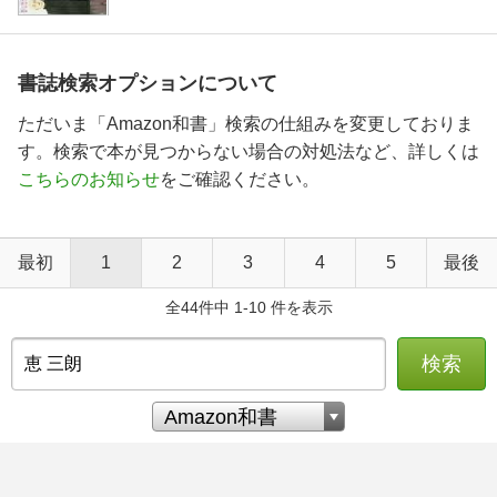
書誌検索オプションについて
ただいま「Amazon和書」検索の仕組みを変更しておりま
す。検索で本が見つからない場合の対処法など、詳しくは
こちらのお知らせ
をご確認ください。
最初
1
2
3
4
5
最後
全44件中 1-10 件を表示
検索