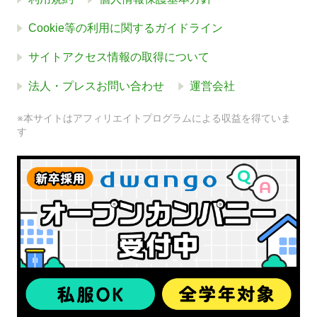
Cookie等の利用に関するガイドライン
サイトアクセス情報の取得について
法人・プレスお問い合わせ
運営会社
※本サイトはアフィリエイトプログラムによる収益を得ていま
す