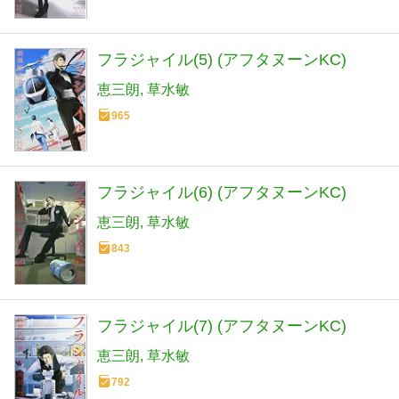
フラジャイル(5) (アフタヌーンKC)
恵三朗
草水敏
965
フラジャイル(6) (アフタヌーンKC)
恵三朗
草水敏
843
フラジャイル(7) (アフタヌーンKC)
恵三朗
草水敏
792