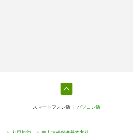
スマートフォン版
パソコン版
利用規約
個人情報保護基本方針