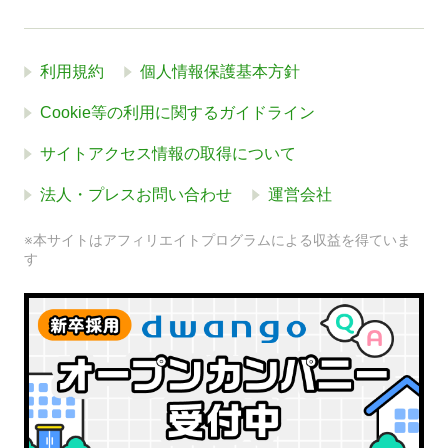
利用規約
個人情報保護基本方針
Cookie等の利用に関するガイドライン
サイトアクセス情報の取得について
法人・プレスお問い合わせ
運営会社
※本サイトはアフィリエイトプログラムによる収益を得ていま
す