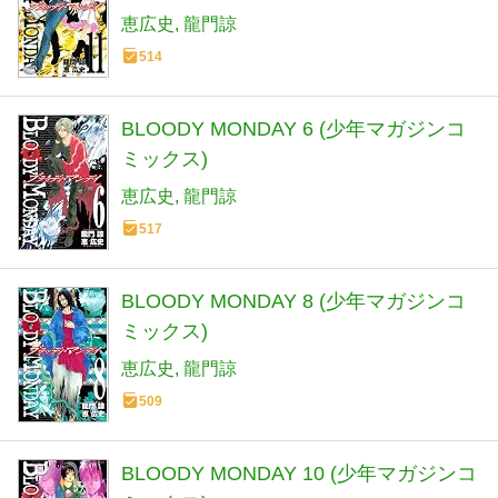
恵広史
龍門諒
514
BLOODY MONDAY 6 (少年マガジンコ
ミックス)
恵広史
龍門諒
517
BLOODY MONDAY 8 (少年マガジンコ
ミックス)
恵広史
龍門諒
509
BLOODY MONDAY 10 (少年マガジンコ