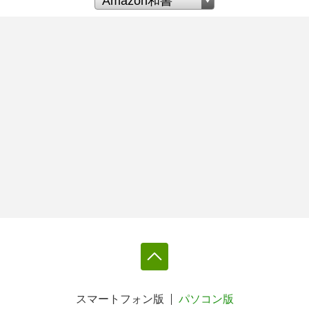
スマートフォン版
パソコン版