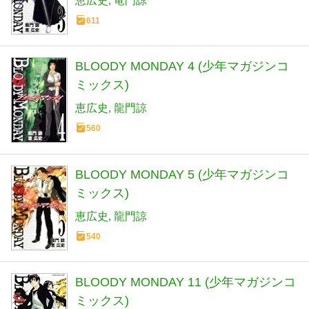
恵広史
竜門諒
611
BLOODY MONDAY 4 (少年マガジンコ
ミックス)
恵広史
龍門諒
560
BLOODY MONDAY 5 (少年マガジンコ
ミックス)
恵広史
龍門諒
540
BLOODY MONDAY 11 (少年マガジンコ
ミックス)