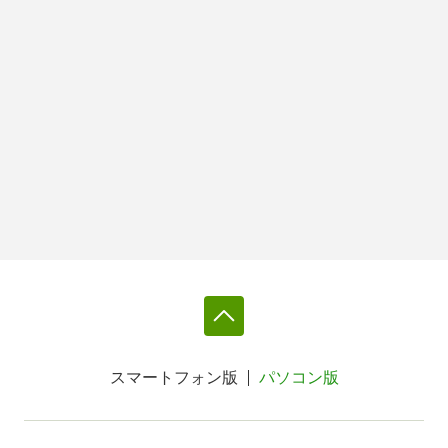
スマートフォン版
パソコン版