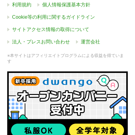
利用規約
個人情報保護基本方針
Cookie等の利用に関するガイドライン
サイトアクセス情報の取得について
法人・プレスお問い合わせ
運営会社
※本サイトはアフィリエイトプログラムによる収益を得ていま
す