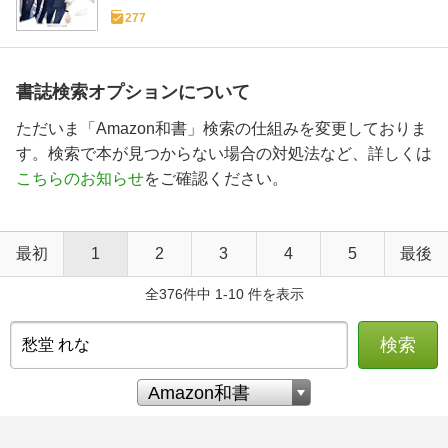
277
書誌検索オプションについて
ただいま「Amazon和書」検索の仕組みを変更しておりま
す。検索で本が見つからない場合の対処法など、詳しくは
こちらのお知らせ
をご確認ください。
最初
1
2
3
4
5
最後
全376件中 1-10 件を表示
検索