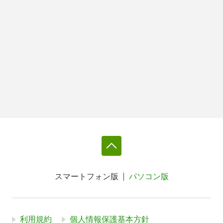
スマートフォン版
パソコン版
利用規約
個人情報保護基本方針