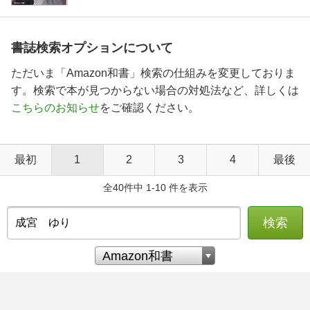
書誌検索オプションについて
ただいま「Amazon和書」検索の仕組みを変更しておりま
す。検索で本が見つからない場合の対処法など、詳しくは
こちらのお知らせ
をご確認ください。
最初
1
2
3
4
最後
全40件中 1-10 件を表示
検索