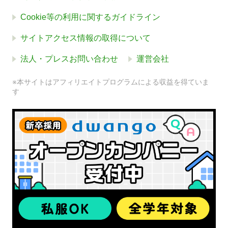
Cookie等の利用に関するガイドライン
サイトアクセス情報の取得について
法人・プレスお問い合わせ
運営会社
※本サイトはアフィリエイトプログラムによる収益を得ていま
す