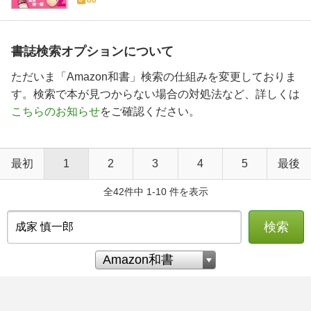
書誌検索オプションについて
ただいま「Amazon和書」検索の仕組みを変更しておりま
す。検索で本が見つからない場合の対処法など、詳しくは
こちらのお知らせ
をご確認ください。
最初
1
2
3
4
5
最後
全42件中 1-10 件を表示
検索