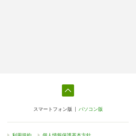
スマートフォン版
パソコン版
利用規約
個人情報保護基本方針