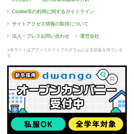
Cookie等の利用に関するガイドライン
サイトアクセス情報の取得について
法人・プレスお問い合わせ
運営会社
※本サイトはアフィリエイトプログラムによる収益を得ていま
す