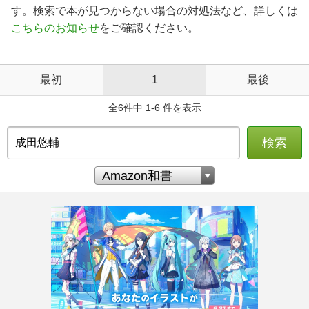
す。検索で本が見つからない場合の対処法など、詳しくは
こちらのお知らせ
をご確認ください。
最初
1
最後
全6件中 1-6 件を表示
検索