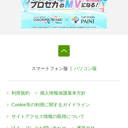
スマートフォン版
パソコン版
利用規約
個人情報保護基本方針
Cookie等の利用に関するガイドライン
サイトアクセス情報の取得について