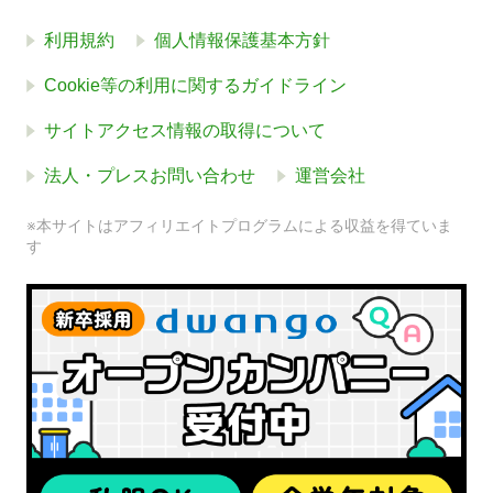
利用規約
個人情報保護基本方針
Cookie等の利用に関するガイドライン
サイトアクセス情報の取得について
法人・プレスお問い合わせ
運営会社
※本サイトはアフィリエイトプログラムによる収益を得ていま
す