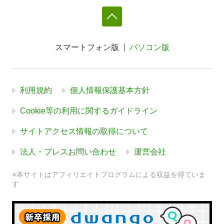
スマートフォン版
パソコン版
利用規約
個人情報保護基本方針
Cookie等の利用に関するガイドライン
サイトアクセス情報の取得について
法人・プレスお問い合わせ
運営会社
※本サイトはアフィリエイトプログラムによる収益を得ていま
す