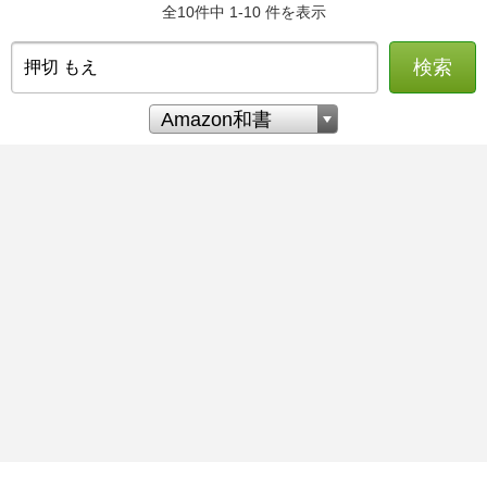
全10件中 1-10 件を表示
検索