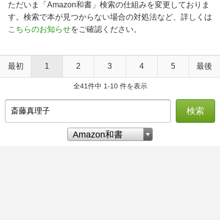
ただいま「Amazon和書」検索の仕組みを変更しておりま
す。検索で本が見つからない場合の対処法など、詳しくは
こちらのお知らせ
をご確認ください。
最初
1
2
3
4
5
最後
全41件中 1-10 件を表示
検索