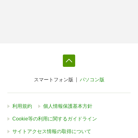
スマートフォン版
パソコン版
利用規約
個人情報保護基本方針
Cookie等の利用に関するガイドライン
サイトアクセス情報の取得について