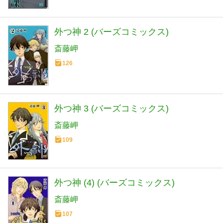
外つ神 2 (バーズコミックス)
斎藤岬
126
外つ神 3 (バーズコミックス)
斎藤岬
109
外つ神 (4) (バーズコミックス)
斎藤岬
107