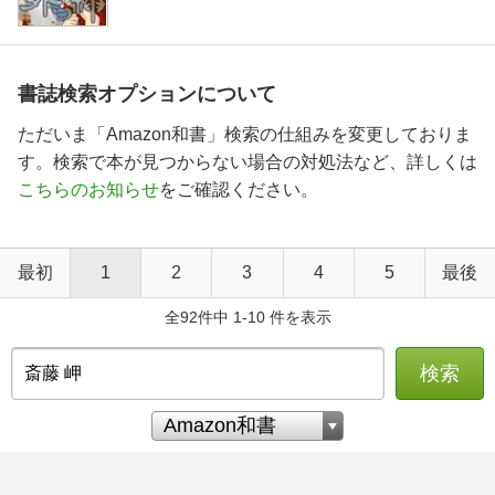
書誌検索オプションについて
ただいま「Amazon和書」検索の仕組みを変更しておりま
す。検索で本が見つからない場合の対処法など、詳しくは
こちらのお知らせ
をご確認ください。
最初
1
2
3
4
5
最後
全92件中 1-10 件を表示
検索