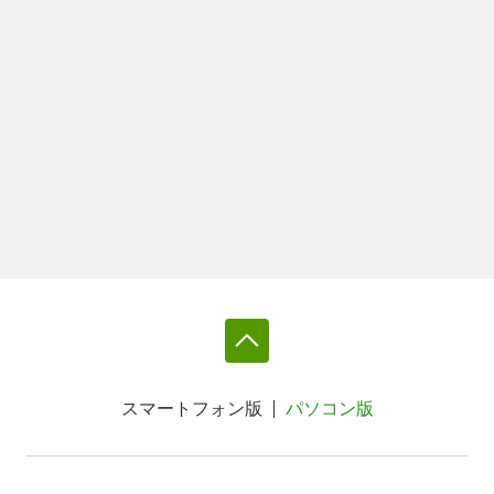
スマートフォン版
パソコン版