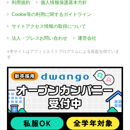
利用規約
個人情報保護基本方針
Cookie等の利用に関するガイドライン
サイトアクセス情報の取得について
法人・プレスお問い合わせ
運営会社
※本サイトはアフィリエイトプログラムによる収益を得ていま
す