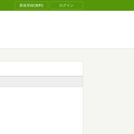
新規登録(無料)
ログイン