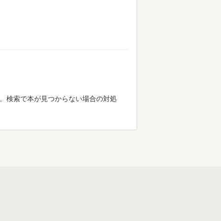
す。検索で本が見つからない場合の対処