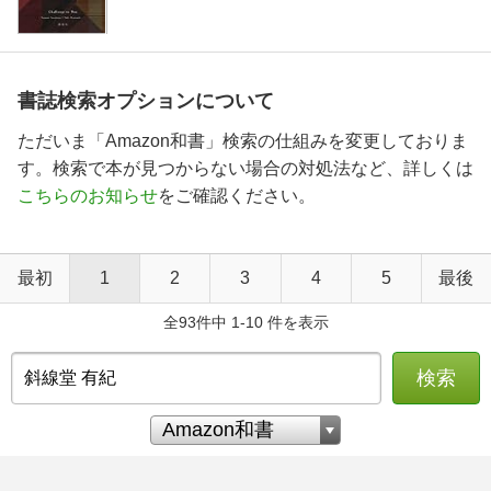
書誌検索オプションについて
ただいま「Amazon和書」検索の仕組みを変更しておりま
す。検索で本が見つからない場合の対処法など、詳しくは
こちらのお知らせ
をご確認ください。
最初
1
2
3
4
5
最後
全93件中 1-10 件を表示
検索