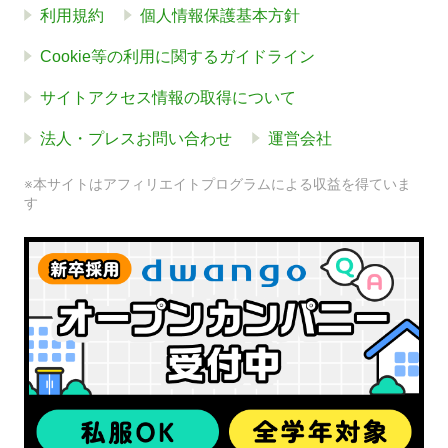
利用規約
個人情報保護基本方針
Cookie等の利用に関するガイドライン
サイトアクセス情報の取得について
法人・プレスお問い合わせ
運営会社
※本サイトはアフィリエイトプログラムによる収益を得ていま
す