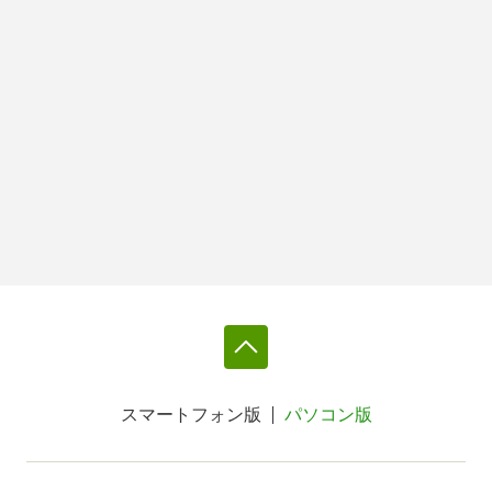
スマートフォン版
パソコン版