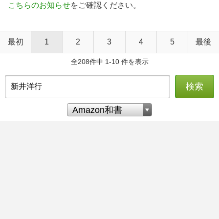
こちらのお知らせ
をご確認ください。
最初
1
2
3
4
5
最後
全208件中 1-10 件を表示
検索