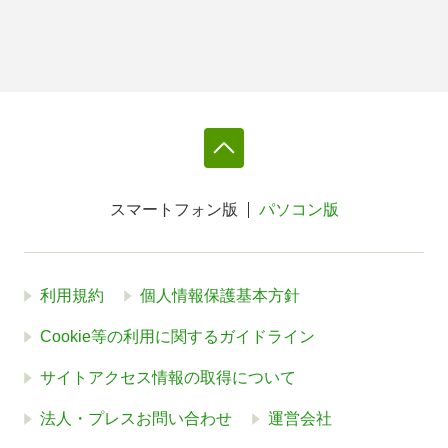
スマートフォン版
パソコン版
利用規約
個人情報保護基本方針
Cookie等の利用に関するガイドライン
サイトアクセス情報の取得について
法人・プレスお問い合わせ
運営会社