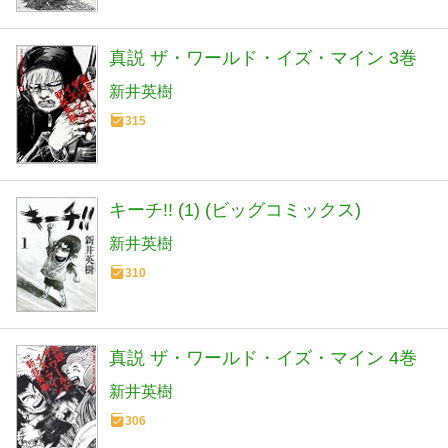
真説 ザ・ワールド・イズ・マイン 3巻
新井英樹
315
キーチ!! (1) (ビッグコミックス)
新井英樹
310
真説 ザ・ワールド・イズ・マイン 4巻
新井英樹
306