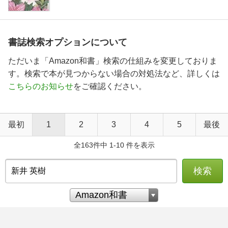
書誌検索オプションについて
ただいま「Amazon和書」検索の仕組みを変更しておりま
す。検索で本が見つからない場合の対処法など、詳しくは
こちらのお知らせ
をご確認ください。
最初
1
2
3
4
5
最後
全163件中 1-10 件を表示
検索