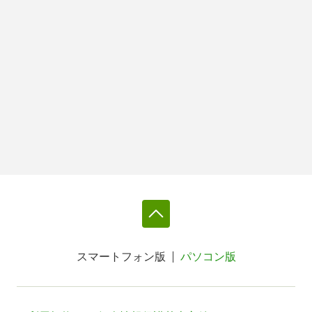
スマートフォン版
パソコン版