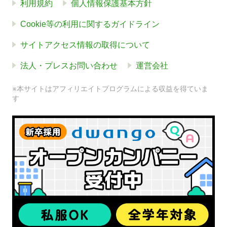
利用規約
個人情報保護基本方針
Cookie等の利用に関するガイドライン
サイトアクセス情報の取得について
法人・プレスお問い合わせ
運営会社
※本サイトはアフィリエイトプログラムによる収益を得ていま
す